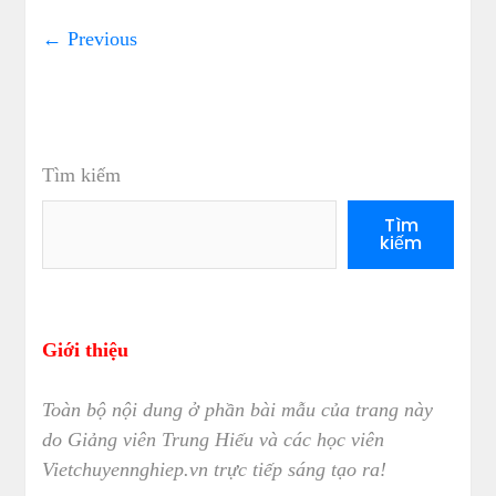
← Previous
Tìm kiếm
Tìm
kiếm
Giới thiệu
Toàn bộ nội dung ở phần bài mẫu của trang này
do Giảng viên Trung Hiếu và các học viên
Vietchuyennghiep.vn trực tiếp sáng tạo ra!