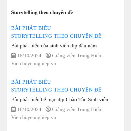
Storytelling theo chuyên đề
BÀI PHÁT BIỂU
STORYTELLING THEO CHUYÊN ĐỀ
Bài phát biểu của sinh viên dịp đầu năm
18/10/2024
Giảng viên Trung Hiếu -
Vietchuyennghiep.vn
BÀI PHÁT BIỂU
STORYTELLING THEO CHUYÊN ĐỀ
Bài phát biểu bế mạc dịp Chào Tân Sinh viên
18/10/2024
Giảng viên Trung Hiếu -
Vietchuyennghiep.vn