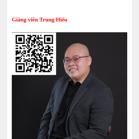
Giảng viên Trung Hiếu