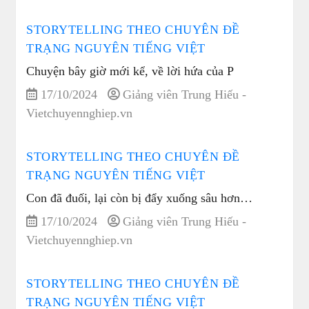
STORYTELLING THEO CHUYÊN ĐỀ
TRẠNG NGUYÊN TIẾNG VIỆT
Chuyện bây giờ mới kể, về lời hứa của P
17/10/2024
Giảng viên Trung Hiếu -
Vietchuyennghiep.vn
STORYTELLING THEO CHUYÊN ĐỀ
TRẠNG NGUYÊN TIẾNG VIỆT
Con đã đuối, lại còn bị đẩy xuống sâu hơn…
17/10/2024
Giảng viên Trung Hiếu -
Vietchuyennghiep.vn
STORYTELLING THEO CHUYÊN ĐỀ
TRẠNG NGUYÊN TIẾNG VIỆT