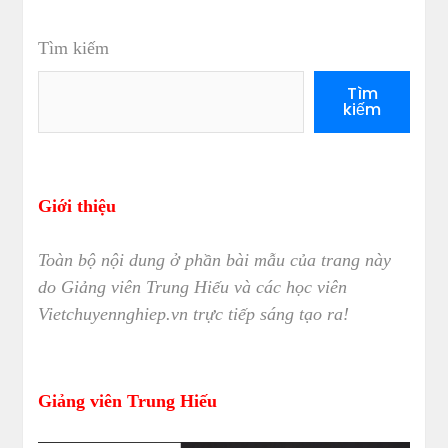
Tìm kiếm
Tìm
kiếm
Giới thiệu
Toàn bộ nội dung ở phần bài mẫu của trang này
do Giảng viên Trung Hiếu và các học viên
Vietchuyennghiep.vn trực tiếp sáng tạo ra!
Giảng viên Trung Hiếu