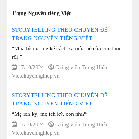
Trạng Nguyên tiếng Việt
STORYTELLING THEO CHUYÊN ĐỀ
TRẠNG NGUYÊN TIẾNG VIỆT
“Mùa hè mà mẹ kể cách xa mùa hè của con lắm
rồi!”
17/10/2024
Giảng viên Trung Hiếu -
Vietchuyennghiep.vn
STORYTELLING THEO CHUYÊN ĐỀ
TRẠNG NGUYÊN TIẾNG VIỆT
“Mẹ ích kỷ, mẹ ích kỷ, con nhỉ?”
17/10/2024
Giảng viên Trung Hiếu -
Vietchuyennghiep.vn