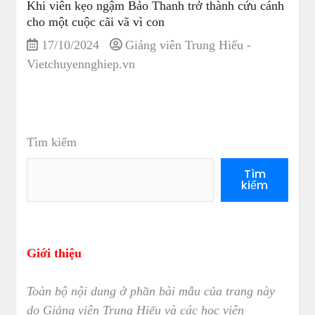
Khi viên kẹo ngậm Bảo Thanh trở thành cứu cánh
cho một cuộc cãi vã vì con
17/10/2024
Giảng viên Trung Hiếu -
Vietchuyennghiep.vn
Tìm kiếm
Tìm
kiếm
Giới thiệu
Toàn bộ nội dung ở phần bài mẫu của trang này
do Giảng viên Trung Hiếu và các học viên