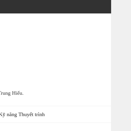
rung Hiếu.
Kỹ năng Thuyết trình