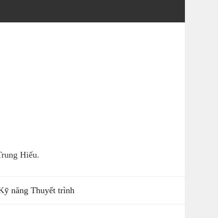
rung Hiếu.
Kỹ năng Thuyết trình