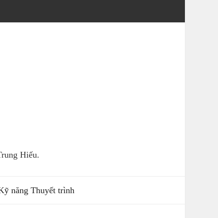
rung Hiếu.
Kỹ năng Thuyết trình