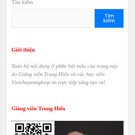
Tìm kiếm
Tìm
kiếm
Giới thiệu
Toàn bộ nội dung ở phần bài mẫu của trang này
do Giảng viên Trung Hiếu và các học viên
Vietchuyennghiep.vn trực tiếp sáng tạo ra!
Giảng viên Trung Hiếu