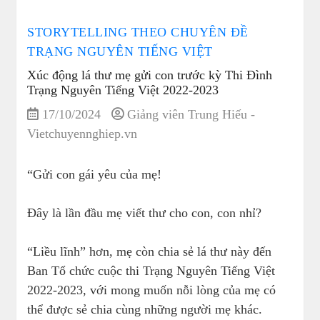
STORYTELLING THEO CHUYÊN ĐỀ
TRẠNG NGUYÊN TIẾNG VIỆT
Xúc động lá thư mẹ gửi con trước kỳ Thi Đình
Trạng Nguyên Tiếng Việt 2022-2023
17/10/2024
Giảng viên Trung Hiếu -
Vietchuyennghiep.vn
“Gửi con gái yêu của mẹ!
Đây là lần đầu mẹ viết thư cho con, con nhỉ?
“Liều lĩnh” hơn, mẹ còn chia sẻ lá thư này đến
Ban Tổ chức cuộc thi Trạng Nguyên Tiếng Việt
2022-2023, với mong muốn nỗi lòng của mẹ có
thể được sẻ chia cùng những người mẹ khác.