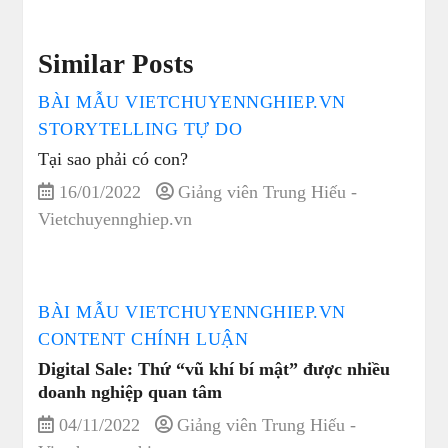
Similar Posts
BÀI MẪU VIETCHUYENNGHIEP.VN
STORYTELLING TỰ DO
Tại sao phải có con?
16/01/2022
Giảng viên Trung Hiếu -
Vietchuyennghiep.vn
BÀI MẪU VIETCHUYENNGHIEP.VN
CONTENT CHÍNH LUẬN
Digital Sale: Thứ “vũ khí bí mật” được nhiều
doanh nghiệp quan tâm
04/11/2022
Giảng viên Trung Hiếu -