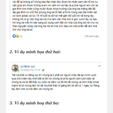
2. Ví dụ minh họa thứ hai:
3. Ví dụ minh hoạ thứ ba: