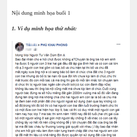
Nội dung minh họa buổi 1
1. Ví dụ minh họa thứ nhất: