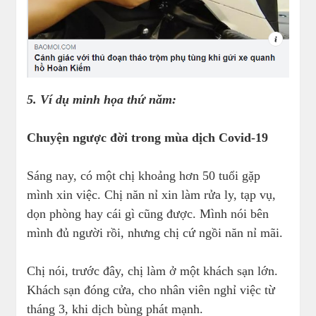
5. Ví dụ minh họa thứ năm:
Chuyện ngược đời trong mùa dịch Covid-19
Sáng nay, có một chị khoảng hơn 50 tuổi gặp
mình xin việc. Chị năn nỉ xin làm rửa ly, tạp vụ,
dọn phòng hay cái gì cũng được. Mình nói bên
mình đủ người rồi, nhưng chị cứ ngồi năn nỉ mãi.
Chị nói, trước đây, chị làm ở một khách sạn lớn.
Khách sạn đóng cửa, cho nhân viên nghỉ việc từ
tháng 3, khi dịch bùng phát mạnh.