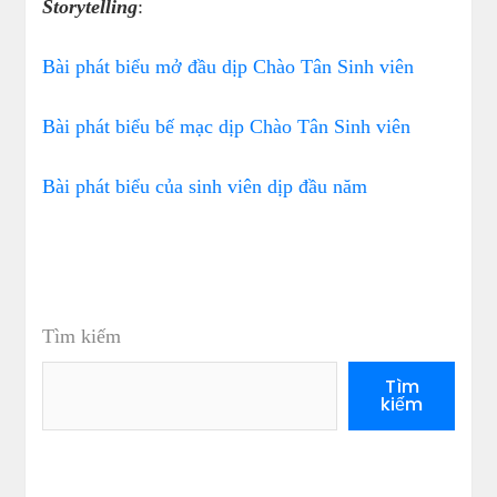
Storytelling
:
Bài phát biểu mở đầu dịp Chào Tân Sinh viên
Bài phát biểu bế mạc dịp Chào Tân Sinh viên
Bài phát biểu của sinh viên dịp đầu năm
Tìm kiếm
Tìm
kiếm