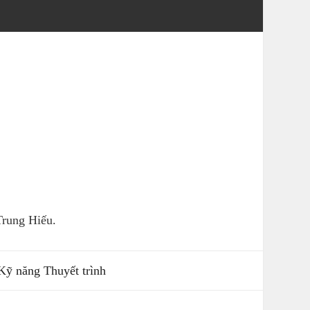
rung Hiếu.
Kỹ năng Thuyết trình